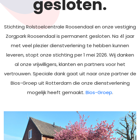
gesloten.
Stichting Rolstoelcentrale Roosendaal en onze vestiging
Zorgpark Roosendaal is permanent gesloten. Na 41 jaar
met veel plezier dienstverlening te hebben kunnen
leveren, stopt onze stichting per 1 mei 2026. Wij danken
al onze vrijwilligers, klanten en partners voor het
vertrouwen. Speciale dank gaat uit naar onze partner de
Bios-Groep uit Rotterdam die onze dienstverlening
mogelijk heeft gemaakt.
Bios-Groep
.