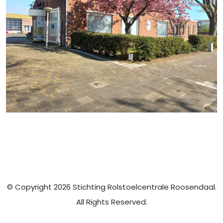
© Copyright 2026 Stichting Rolstoelcentrale Roosendaal.
All Rights Reserved.